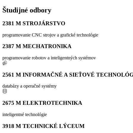
Študijné odbory
2381 M STROJÁRSTVO
programovanie CNC strojov a grafické technológie
2387 M MECHATRONIKA
programovanie robotov a inteligentných systémov
2561 M INFORMAČNÉ A SIEŤOVÉ TECHNOLÓG
databázy a operačné systémy
2675 M ELEKTROTECHNIKA
inteligentné technológie
3918 M TECHNICKÉ LÝCEUM