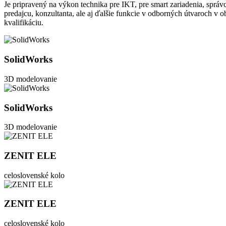
Je pripravený na výkon technika pre IKT, pre smart zariadenia, sprá
predajcu, konzultanta, ale aj ďalšie funkcie v odborných útvaroch v 
kvalifikáciu.
SolidWorks
3D modelovanie
SolidWorks
3D modelovanie
ZENIT ELE
celoslovenské kolo
ZENIT ELE
celoslovenské kolo