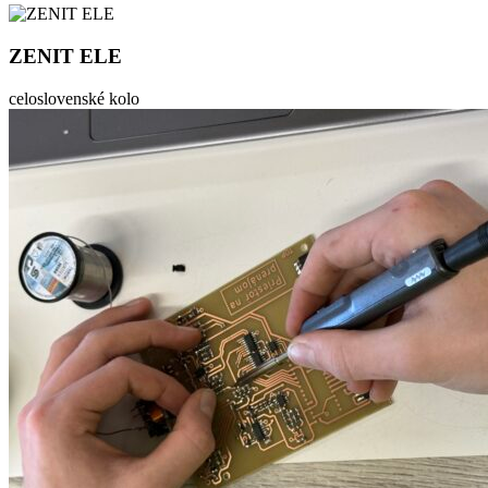
ZENIT ELE
celoslovenské kolo