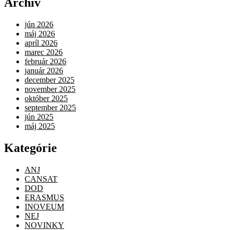
Archív
jún 2026
máj 2026
apríl 2026
marec 2026
február 2026
január 2026
december 2025
november 2025
október 2025
september 2025
jún 2025
máj 2025
Kategórie
ANJ
CANSAT
DOD
ERASMUS
INOVEUM
NEJ
NOVINKY