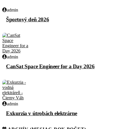
admin
Športový deň 2026
admin
CanSat Space Engineer for a Day 2026
admin
Exkurzia v útrobách elektrárne