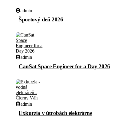
admin
Športový deň 2026
admin
CanSat Space Engineer for a Day 2026
admin
Exkurzia v útrobách elektrárne