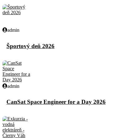
admin
Športový deň 2026
admin
CanSat Space Engineer for a Day 2026