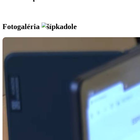
Fotogaléria