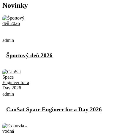
Novinky
admin
Športový deň 2026
admin
CanSat Space Engineer for a Day 2026