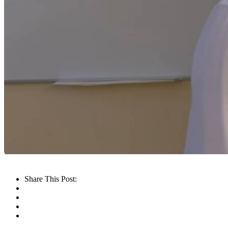
Share This Post: