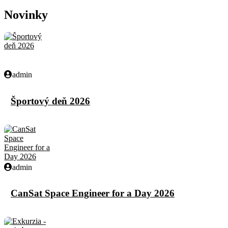
Novinky
admin
Športový deň 2026
admin
CanSat Space Engineer for a Day 2026