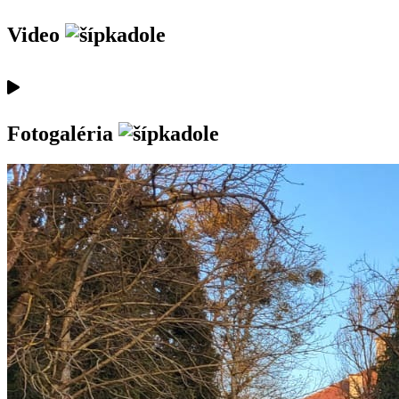
Video
Fotogaléria