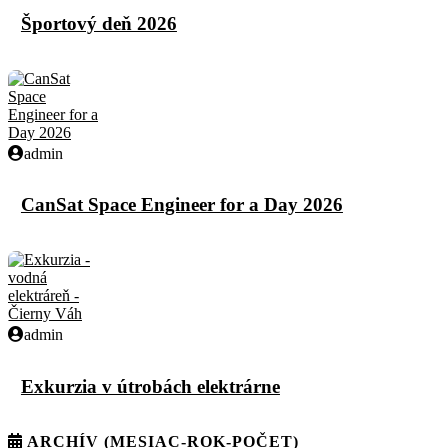
Športový deň 2026
admin
CanSat Space Engineer for a Day 2026
admin
Exkurzia v útrobách elektrárne
ARCHÍV (MESIAC-ROK-POČET)