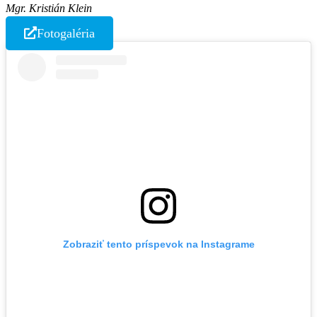
Mgr. Kristián Klein
Fotogaléria
Zobraziť tento príspevok na Instagrame